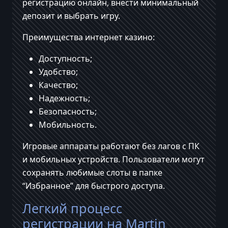
регистрацию онлайн, внести минимальный
депозит и выбрать игру.
Преимущества интернет казино:
Доступность;
Удобство;
Качество;
Надежность;
Безопасность;
Мобильность.
Игровые аппараты работают без лагов с ПК
и мобильных устройств. Пользователи могут
сохранять любимые слоты в папке
“Избранное” для быстрого доступа.
Легкий процесс
регистрации на Martin