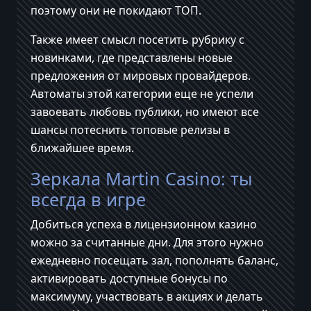
поэтому они не покидают ТОП.
Также имеет смысл посетить рубрику с
новинками, где представлены новые
предложения от мировых провайдеров.
Автоматы этой категории еще не успели
завоевать любовь публики, но имеют все
шансы потеснить топовые релизы в
ближайшее время.
Зеркала Martin Casino: ты
всегда в игре
Добиться успеха в лицензионном казино
можно за считанные дни. Для этого нужно
ежедневно посещать зал, пополнять баланс,
активировать доступные бонусы по
максимуму, участвовать в акциях и делать