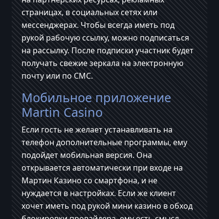
страницах, в социальных сетях или
мессенджерах. Чтобы всегда иметь под
рукой рабочую ссылку, можно подписаться
на рассылку. После подписки участник будет
получать свежие зеркала на электронную
почту или по СМС.
Мобильное приложение
Martin Casino
Если гость не желает устанавливать на
телефон дополнительные программы, ему
подойдет мобильная версия. Она
открывается автоматически при входе на
Мартин Казино со смартфона, и не
нуждается в настройках. Если же клиент
хочет иметь под рукой мини казино в обход
блокировки провайдера, ему есть смысл