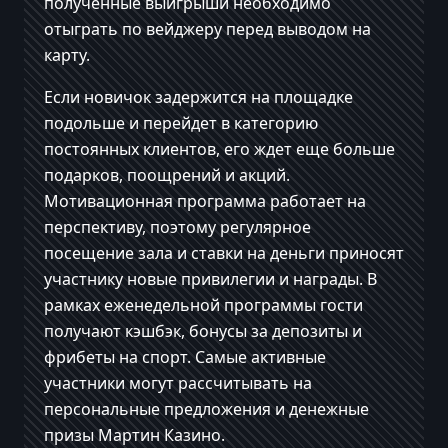
полученные выигрыши необходимо
отыграть по вейджеру перед выводом на
карту.
Если новичок задержится на площадке
подольше и перейдет в категорию
постоянных клиентов, его ждет еще больше
подарков, поощрений и акций.
Мотивационная программа работает на
перспективу, поэтому регулярное
посещение зала и ставки на деньги приносят
участнику новые привилегии и награды. В
рамках еженедельной программы гости
получают кэшбэк, бонусы за депозиты и
фрибеты на спорт. Самые активные
участники могут рассчитывать на
персональные предложения и денежные
призы Мартин Казино.