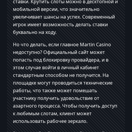
ставки. Крутить слоты можно в десктопной и
мобильной версии, что значительно
увеличивает шансы на успех. Современный
игрок имеет возможность делать ставки
буквально на ходу.
Но что делать, если главное Martin Casino
недоступно? Официальный сайт может
попасть под блокировку провайдера, и в
этом случае войти в личный кабинет
стандартным способом не получится. На
площадке могут проводиться технические
работы, что также может помешать
участнику получить удовольствие от
азартного процесса. Чтобы получить доступ
к любимым слотам, клиент может
использовать рабочее зеркало.