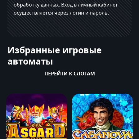
обработку данных. Вход в личный кабинет
осуществляется через логин и пароль.
Избранные игровые
автоматы
ПЕРЕЙТИ К СЛОТАМ