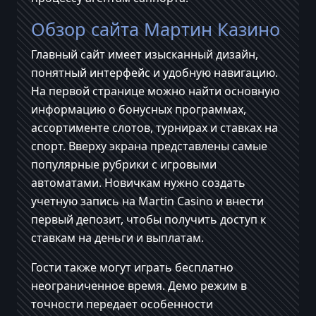
Обзор сайта Мартин Казино
Главный сайт имеет изысканный дизайн,
понятный интерфейс и удобную навигацию.
На первой странице можно найти основную
информацию о бонусных программах,
ассортименте слотов, турнирах и ставках на
спорт. Вверху экрана представлены самые
популярные рубрики с игровыми
автоматами. Новичкам нужно создать
учетную запись на Martin Casino и внести
первый депозит, чтобы получить доступ к
ставкам на деньги и выплатам.
Гости также могут играть бесплатно
неограниченное время. Демо режим в
точности передает особенности