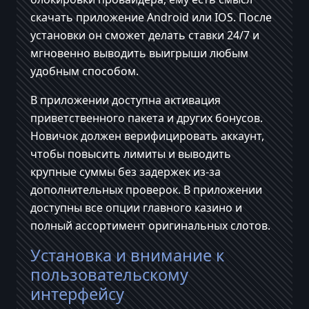
скачать приложение Android или IOS. После
установки он сможет делать ставки 24/7 и
мгновенно выводить выигрыши любым
удобным способом.
В приложении доступна активация
приветственного пакета и других бонусов.
Новичок должен верифицировать аккаунт,
чтобы повысить лимиты и выводить
крупные суммы без задержек из-за
дополнительных проверок. В приложении
доступны все опции главного казино и
полный ассортимент оригинальных слотов.
Установка и внимание к
пользовательскому
интерфейсу