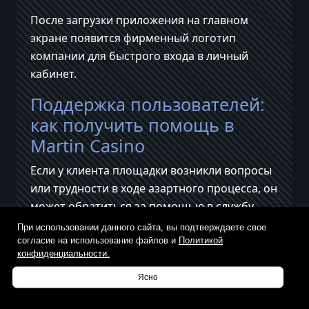
После загрузки приложения на главном
экране появится фирменный логотип
компании для быстрого входа в личный
кабинет.
Поддержка пользователей:
как получить помощь в
Martin Casino
Если у клиента площадки возникли вопросы
или трудности в ходе азартного процесса, он
может обратиться за помощью в службу
поддержки. Для этого необходимо нажать на
При использовании данного сайта, вы подтверждаете свое
иконку с изображением наушников, которая
согласие на использование файлов и
Политикой
конфиденциальности.
расположена в правом нижнем углу главной
страницы. Участнику будет предложено
Ясно
выбрать формат связи. Это может быть