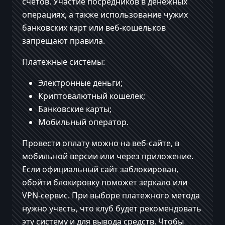
счетов. Участие посредников в денежных
операциях, а также использование чужих
банковских карт или веб-кошельков
запрещают правила.
Платежные системы:
Электронные деньги;
Криптовалютный кошелек;
Банковские карты;
Мобильный оператор.
Провести оплату можно на веб-сайте, в
мобильной версии или через приложение.
Если официальный сайт заблокирован,
обойти блокировку поможет зеркало или
VPN-сервис. При выборе платежного метода
нужно учесть, что клуб будет рекомендовать
эту систему и для вывода средств. Чтобы